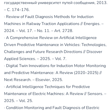
государственный университет путей сообщения, 2013.
– С. 174–176.
· Review of Fault Diagnosis Methods for Induction
Machines in Railway Traction Applications // Energies. –
2024. – Vol. 17. – No. 11. – Art. 2728.
· A Comprehensive Review on Artificial Intelligence
Driven Predictive Maintenance in Vehicles: Technologies,
Challenges and Future Research Directions // Discover
Applied Sciences. – 2025. – Vol. 7.
· Digital Twin Innovations for Induction Motor Monitoring
and Predictive Maintenance: A Review (2020–2025) //
Next Research. – Elsevier, 2025.
· Artificial Intelligence Techniques for Predictive
Maintenance of Electric Machines: A Review // Sensors. –
2025. – Vol. 25.
· Condition Monitoring and Fault Diagnosis of Electric