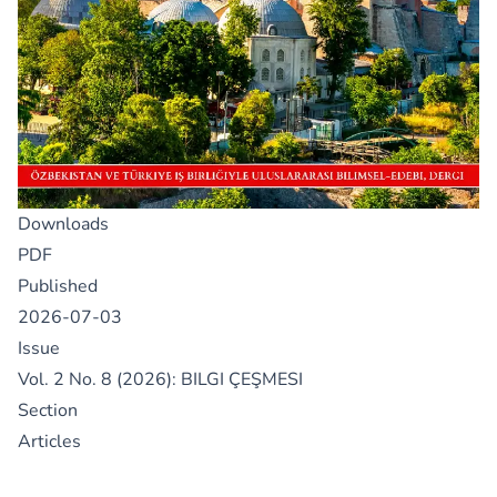
Downloads
PDF
Published
2026-07-03
Issue
Vol. 2 No. 8 (2026): BILGI ÇEŞMESI
Section
Articles